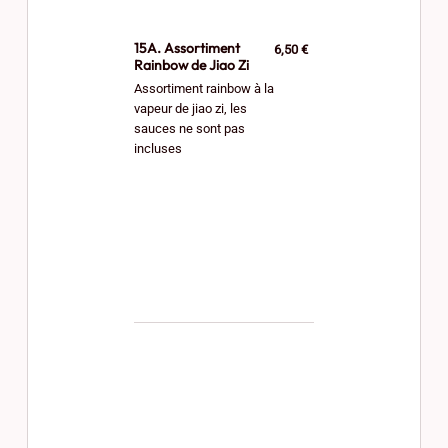
15A. Assortiment
6,50 €
Rainbow de Jiao Zi
Assortiment rainbow à la
vapeur de jiao zi, les
sauces ne sont pas
incluses