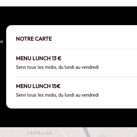
NOTRE CARTE
en
MENU LUNCH 13 €
Servi tous les midis, du lundi au vendredi
MENU LUNCH 15€
Servi tous les midis, du lundi au vendredi