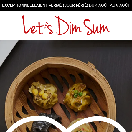
EXCEPTIONNELLEMENT FERMÉ (JOUR FÉRIÉ)
DU 4 AOÛT AU 9 AOÛT