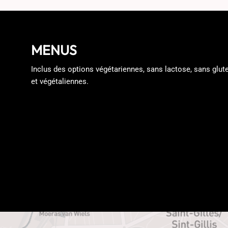
MENUS
Inclus des options végétariennes, sans lactose, sans glut
et végétaliennes.