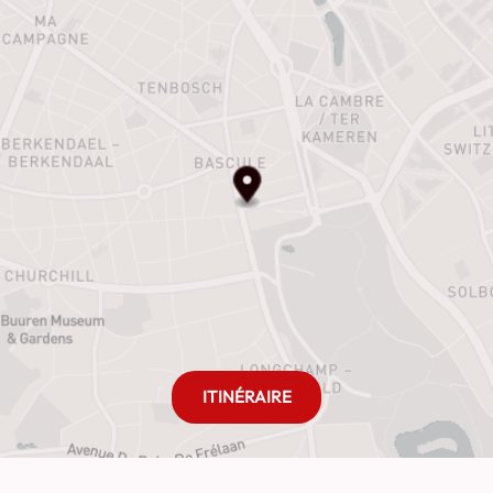
ITINÉRAIRE