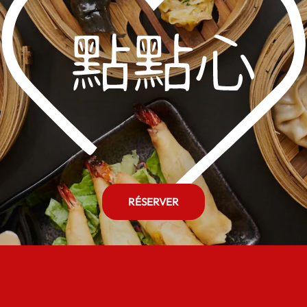
RÉSERVER